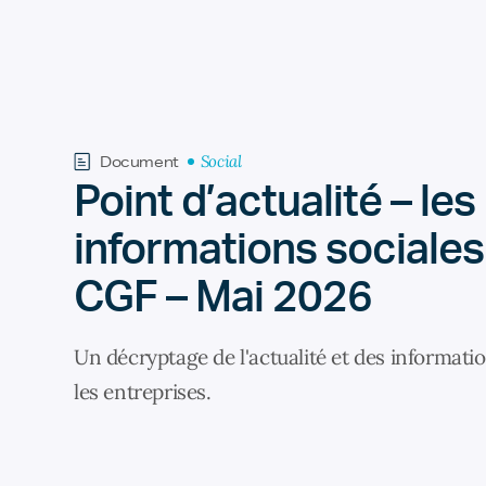
Social
Document
Point d’actualité – les
informations sociales
CGF – Mai 2026
Un décryptage de l'actualité et des informati
les entreprises.