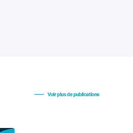
Voir plus de publications