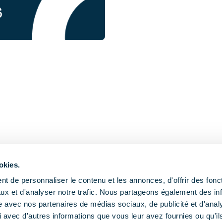
okies.
t de personnaliser le contenu et les annonces, d'offrir des fonct
ux et d'analyser notre trafic. Nous partageons également des in
site avec nos partenaires de médias sociaux, de publicité et d'anal
 avec d'autres informations que vous leur avez fournies ou qu'il