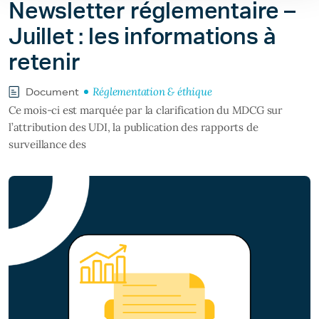
Newsletter réglementaire –
Juillet : les informations à
retenir
Réglementation & éthique
Document
Ce mois-ci est marquée par la clarification du MDCG sur
l’attribution des UDI, la publication des rapports de
surveillance des