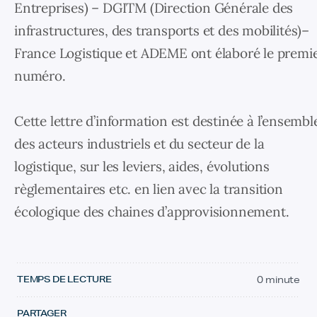
Entreprises) – DGITM (Direction Générale des
infrastructures, des transports et des mobilités)–
France Logistique et ADEME ont élaboré le premi
numéro.
Cette lettre d’information est destinée à l’ensembl
des acteurs industriels et du secteur de la
logistique, sur les leviers, aides, évolutions
règlementaires etc. en lien avec la transition
écologique des chaines d’approvisionnement.
TEMPS DE LECTURE
0 minute
PARTAGER