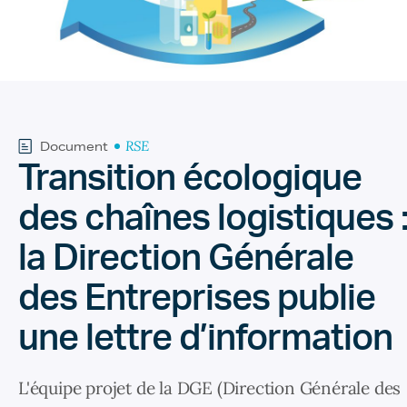
RSE
Document
Transition écologique
des chaînes logistiques 
la Direction Générale
des Entreprises publie
une lettre d’information
L'équipe projet de la DGE (Direction Générale des