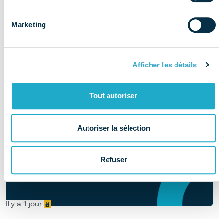
Marketing
Afficher les détails
Tout autoriser
Autoriser la sélection
Refuser
Il y a 1 jour