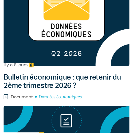
Il y a 5 jours
Bulletin économique : que retenir du
2ème trimestre 2026 ?
Données économiques
Document