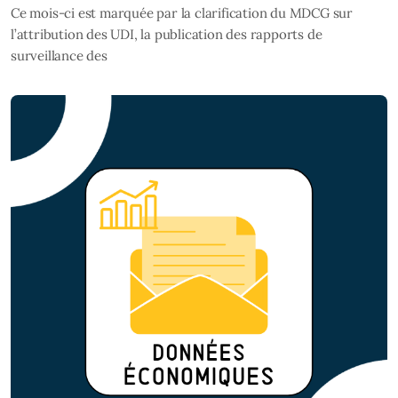
Ce mois-ci est marquée par la clarification du MDCG sur
l’attribution des UDI, la publication des rapports de
surveillance des