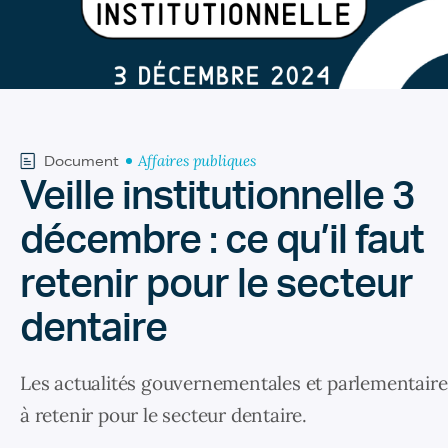
Affaires publiques
Document
Veille institutionnelle 3
décembre : ce qu’il faut
retenir pour le secteur
dentaire
Les actualités gouvernementales et parlementaire
à retenir pour le secteur dentaire.