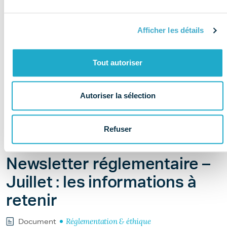
Afficher les détails
Tout autoriser
Autoriser la sélection
Refuser
Il y a 18 heures
Newsletter réglementaire –
Juillet : les informations à
retenir
Réglementation & éthique
Document