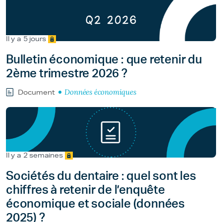
Il y a 5 jours
Bulletin économique : que retenir du
2ème trimestre 2026 ?
Données économiques
Document
Il y a 2 semaines
Sociétés du dentaire : quel sont les
chiffres à retenir de l’enquête
économique et sociale (données
2025) ?