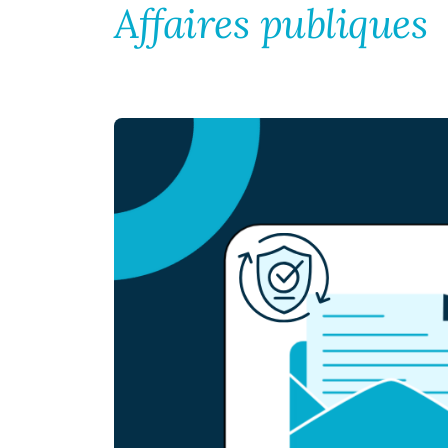
Affaires publiques