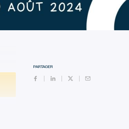
PARTAGER