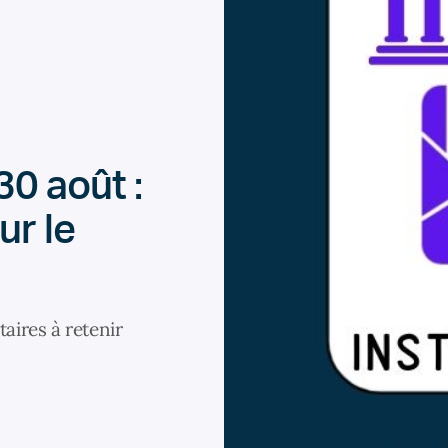
30 août :
ur le
aires à retenir