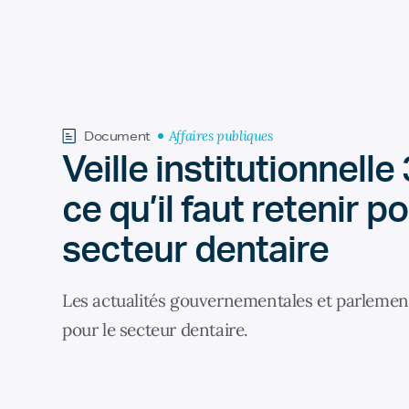
Affaires publiques
Document
Veille institutionnelle 
ce qu’il faut retenir po
secteur dentaire
Les actualités gouvernementales et parlement
pour le secteur dentaire.