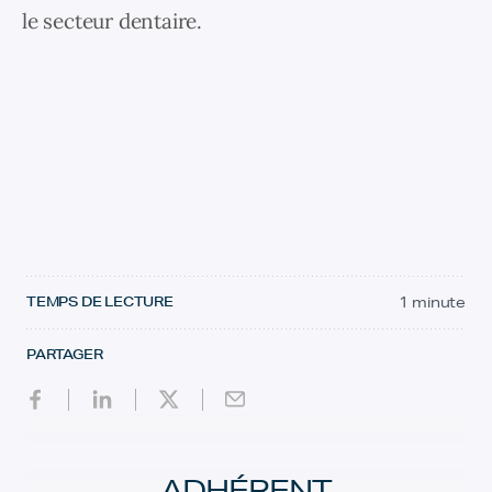
le secteur dentaire.
TEMPS DE LECTURE
1 minute
PARTAGER
ADHÉRENT