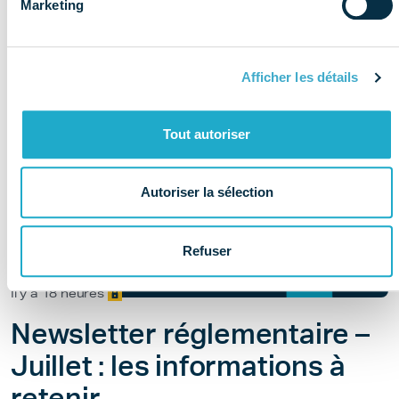
Marketing
Afficher les détails
Tout autoriser
Autoriser la sélection
Refuser
Il y a 18 heures
Newsletter réglementaire –
Juillet : les informations à
retenir