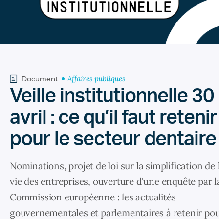
Affaires publiques
Document
Veille institutionnelle 30
avril : ce qu’il faut retenir
pour le secteur dentaire
Nominations, projet de loi sur la simplification de 
vie des entreprises, ouverture d'une enquête par l
Commission européenne : les actualités
gouvernementales et parlementaires à retenir po