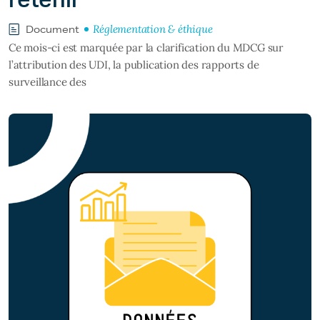
Réglementation & éthique
Document
Ce mois-ci est marquée par la clarification du MDCG sur
l’attribution des UDI, la publication des rapports de
surveillance des