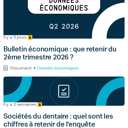
Il y a 5 jours
Bulletin économique : que retenir du
2ème trimestre 2026 ?
Données économiques
Document
Il y a 2 semaines
Sociétés du dentaire : quel sont les
chiffres à retenir de l’enquête