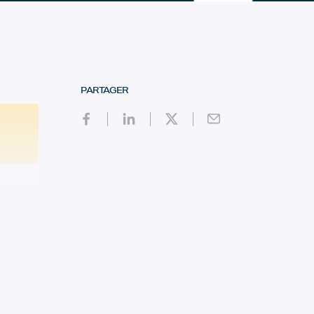
PARTAGER