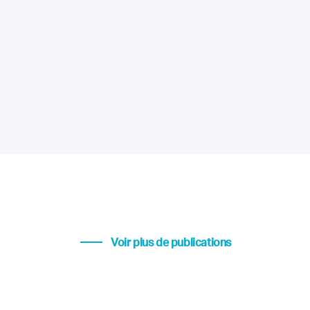
Voir plus de publications