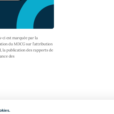
-ci est marquée par la
cation du MDCG sur l’attribution
, la publication des rapports de
lance des
okies.