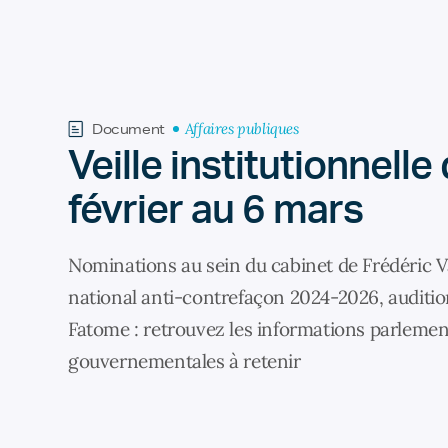
Affaires publiques
Document
Veille institutionnelle
février au 6 mars
Nominations au sein du cabinet de Frédéric V
national anti-contrefaçon 2024-2026, auditi
Fatome : retrouvez les informations parlemen
gouvernementales à retenir