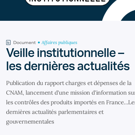
Affaires publiques
Document
Veille institutionnelle –
les dernières actualités
Publication du rapport charges et dépenses de la
CNAM, lancement d'une mission d'information su
les contrôles des produits importés en France...Le
dernières actualités parlementaires et
gouvernementales