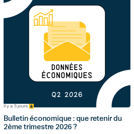
Il y a 5 jours
Bulletin économique : que retenir du
2ème trimestre 2026 ?