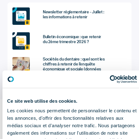
Newsletter réglementaire - Juillet :
les informations à retenir
Bulletin économique : que retenir
du 2ème trimestre 2026 ?
Sociétés du dentaire : quel sont les
chiffres à retenir de l'enquête
économique et sociale (données
2025) ?
Ce site web utilise des cookies.
Les cookies nous permettent de personnaliser le contenu et
Sur le
les annonces, d'offrir des fonctionnalités relatives aux
médias sociaux et d'analyser notre trafic. Nous partageons
même
également des informations sur l'utilisation de notre site
Voir plus de