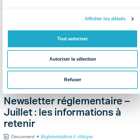
Afficher les détails
Tout autoriser
Autoriser la sélection
Refuser
Il y a 1 jour
Newsletter réglementaire –
Juillet : les informations à
retenir
Réglementation & éthique
Document