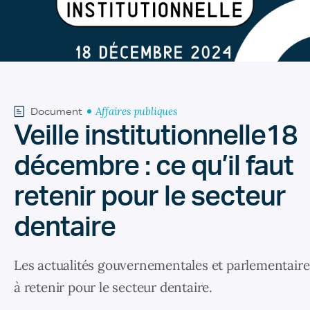
Affaires publiques
Document
Veille institutionnelle18
décembre : ce qu’il faut
retenir pour le secteur
dentaire
Les actualités gouvernementales et parlementaire
à retenir pour le secteur dentaire.