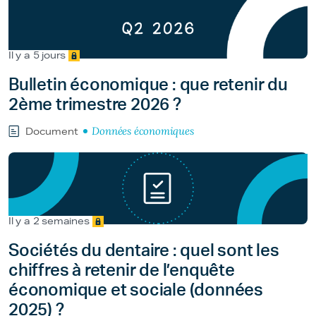
Il y a 5 jours
Bulletin économique : que retenir du
2ème trimestre 2026 ?
Données économiques
Document
Il y a 2 semaines
Sociétés du dentaire : quel sont les
chiffres à retenir de l’enquête
économique et sociale (données
2025) ?