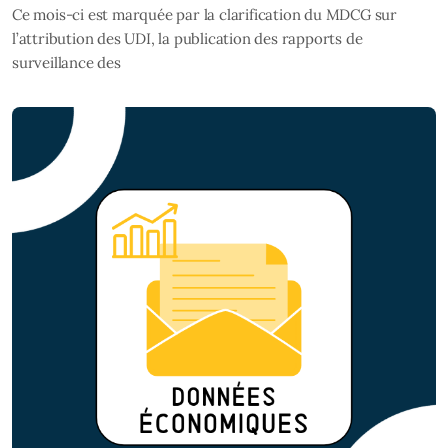
Ce mois-ci est marquée par la clarification du MDCG sur
l’attribution des UDI, la publication des rapports de
surveillance des