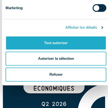
Marketing
Afficher les détails
Tout autoriser
Autoriser la sélection
Refuser