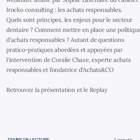
Irocko consulting : les achats responsables.
Quels sont principes, les enjeux pour le secteur
dentaire ? Comment mettre en place une politiqu
d'achats responsables ? Autant de questions
pratico-pratiques abordées et appuyées par
l'intervention de Coralie Chaze, experte achats
responsables et fondatrice d'Achats&CO
Retrouvez la présentation et le Replay
TEMPS DE LECTURE
1 minute