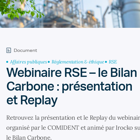
Document
Affaires publiques
Réglementation & éthique
RSE
Webinaire RSE – le Bilan
Carbone : présentation
et Replay
Retrouvez la présentation et le Replay du webinai
organisé par le COMIDENT et animé par Irocko s
le Bilan Carbone.