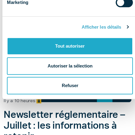
Marketing
Afficher les détails
Tout autoriser
Autoriser la sélection
Refuser
Il y a 10 heures
Newsletter réglementaire –
Juillet : les informations à