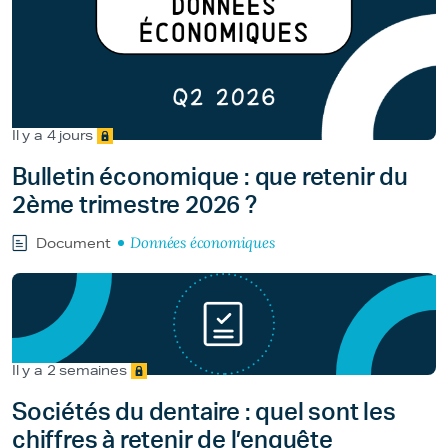
Il y a 4 jours
Bulletin économique : que retenir du
2ème trimestre 2026 ?
Données économiques
Document
Il y a 2 semaines
Sociétés du dentaire : quel sont les
chiffres à retenir de l’enquête