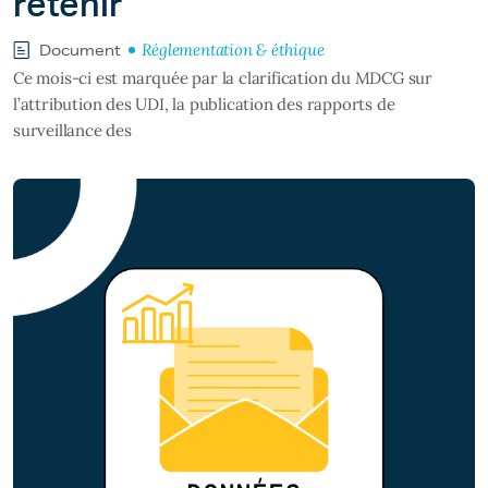
retenir
Réglementation & éthique
Document
Ce mois-ci est marquée par la clarification du MDCG sur
l’attribution des UDI, la publication des rapports de
surveillance des