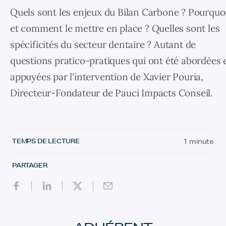
Quels sont les enjeux du Bilan Carbone ? Pourquo
et comment le mettre en place ? Quelles sont les
spécificités du secteur dentaire ? Autant de
questions pratico-pratiques qui ont été abordées 
appuyées par l'intervention de Xavier Pouria,
Directeur-Fondateur de Pauci Impacts Conseil.
TEMPS DE LECTURE
1 minute
PARTAGER