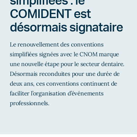
simplifiées : le
COMIDENT est
désormais signataire
Le renouvellement des conventions
simplifiées signées avec le CNOM marque
une nouvelle étape pour le secteur dentaire.
Désormais reconduites pour une durée de
deux ans, ces conventions continuent de
faciliter l’organisation d’événements
professionnels.