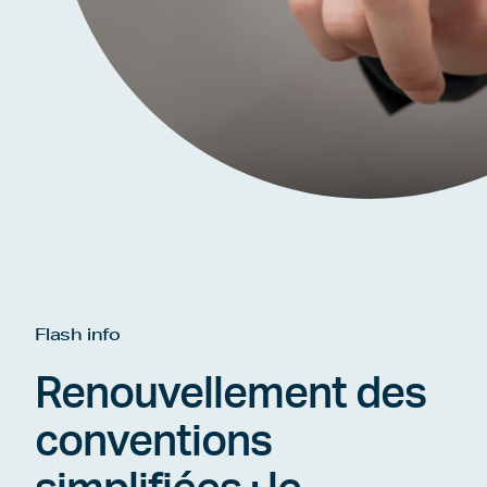
Flash info
Renouvellement des
conventions