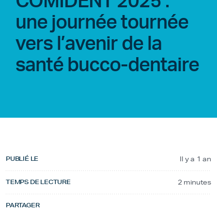
COMIDENT 2025 :
une journée tournée
vers l’avenir de la
santé bucco-dentaire
PUBLIÉ LE
Il y a 1 an
TEMPS DE LECTURE
2 minutes
PARTAGER