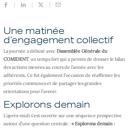
Une matinée
d’engagement collectif
La journée a débuté avec
l’Assemblée Générale du
COMIDENT
, un temps fort qui a permis de dresser le bilan
des actions menées au cours de l’année avec les
adhérents. Ce fut également l’occasion de réaffirmer les
priorités communes et de partager les grandes
orientations pour l’avenir.
Explorons demain
L’après-midi s’est ouverte sur une séquence prospective
autour d’une question centrale :
« Explorons demain :