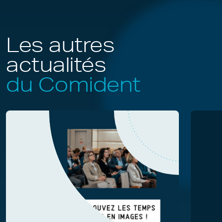
Les autres
actualités
du Comident