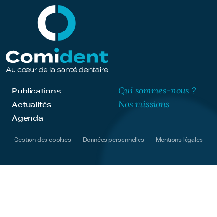
Qui sommes-nous ?
Publications
Nos missions
Actualités
Agenda
Gestion des cookies
Données personnelles
Mentions légales