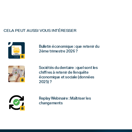
CELA PEUT AUSSI VOUS INTÉRESSER
Bulletin économique : que retenir du
2ème trimestre 2026 ?
Sociétés du dentaire : quel sont les
chiffres à retenir de l'enquête
économique et sociale (données
2025) ?
Replay Webinaire : Maîtriser les
changements