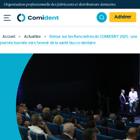
Organisation professionnelle des fabricants et distributeurs dentaires
Adhérer
Accueil
>
Actualites
>
Retour sur les Rencontres du COMIDENT 2025 : une
journée tournée vers l’avenir de la santé bucco-dentaire