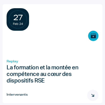
27
Feb 24
Replay
La formation et la montée en
compétence au cœur des
dispositifs RSE
Intervenants