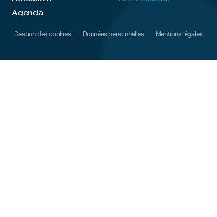
Agenda
Gestion des cookies
Données personnelles
Mentions légales