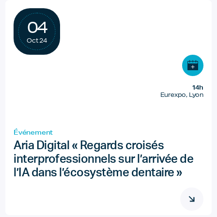
04
Oct 24
14h
Eurexpo, Lyon
Événement
Aria Digital « Regards croisés
interprofessionnels sur l’arrivée de
l’IA dans l’écosystème dentaire »