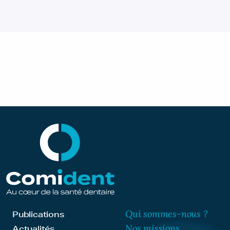
Qui sommes-nous ?
Publications
Nos missions
Actualités