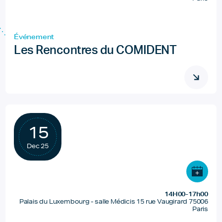
Événement
Les Rencontres du COMIDENT
15
Dec 25
14H00-17h00
Palais du Luxembourg - salle Médicis 15 rue Vaugirard 75006
Paris