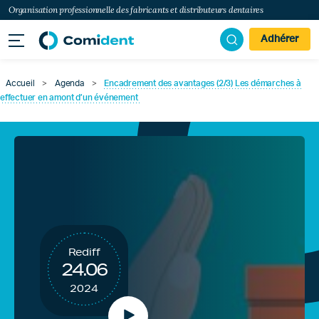
Organisation professionnelle des fabricants et distributeurs dentaires
Adhérer
Accueil
>
Agenda
>
Encadrement des avantages (2/3) Les démarches à
effectuer en amont d’un événement
Rediff
24.06
2024