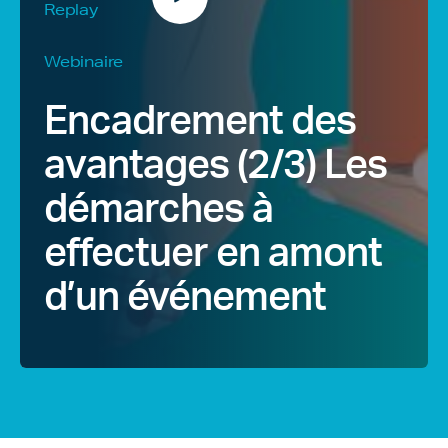
Replay
Webinaire
Encadrement des
avantages (2/3) Les
démarches à
effectuer en amont
d’un événement