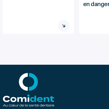
en danger