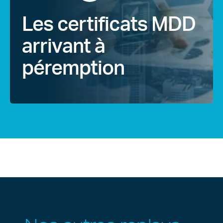
Les certificats MDD
arrivant à
péremption