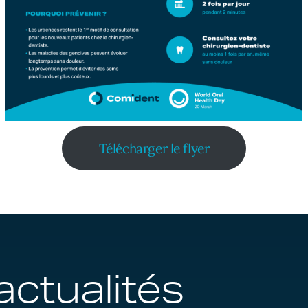
Télécharger le flyer
actualités