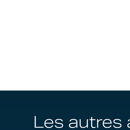
Les autres 