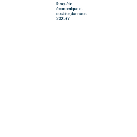
l'enquête
économique et
sociale (données
2025) ?