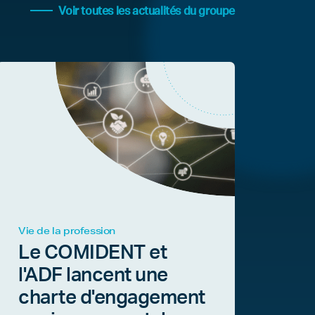
Voir toutes les actualités du groupe
Vie de la profession
Le COMIDENT et
l'ADF lancent une
charte d'engagement