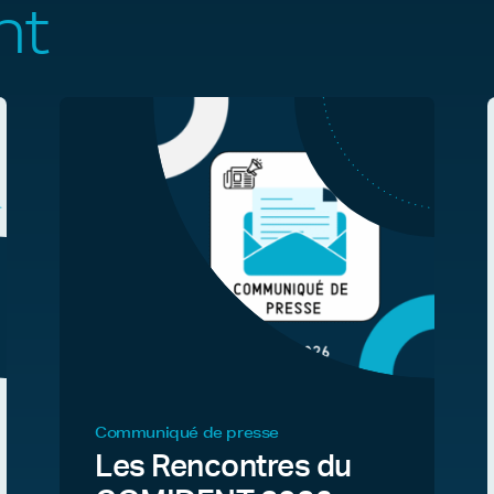
nt
Communiqué de presse
Les Rencontres du