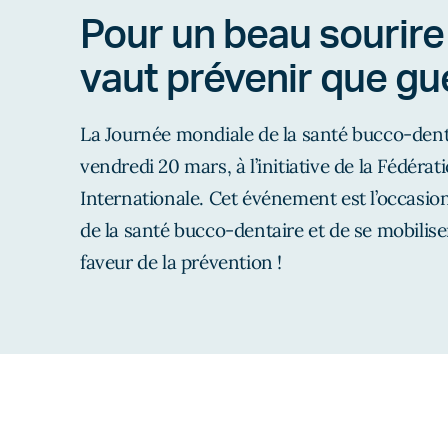
Pour un beau sourire
vaut prévenir que gué
La Journée mondiale de la santé bucco-denta
vendredi 20 mars, à l’initiative de la Fédéra
Internationale. Cet événement est l’occasio
de la santé bucco-dentaire et de se mobilis
faveur de la prévention !