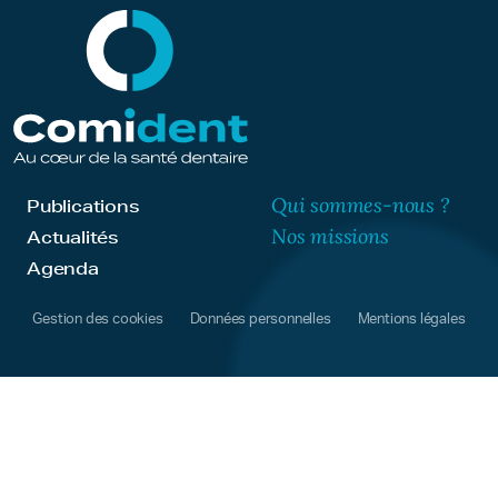
Qui sommes-nous ?
Publications
Nos missions
Actualités
Agenda
Gestion des cookies
Données personnelles
Mentions légales