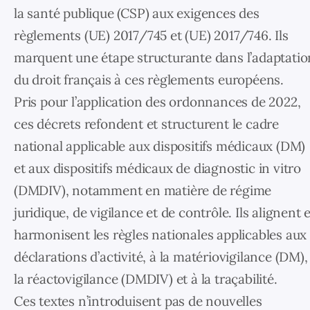
la santé publique (CSP) aux exigences des
règlements (UE) 2017/745 et (UE) 2017/746. Ils
marquent une étape structurante dans l’adaptatio
du droit français à ces règlements européens.
Pris pour l’application des ordonnances de 2022,
ces décrets refondent et structurent le cadre
national applicable aux dispositifs médicaux (DM)
et aux dispositifs médicaux de diagnostic in vitro
(DMDIV), notamment en matière de régime
juridique, de vigilance et de contrôle. Ils alignent 
harmonisent les règles nationales applicables aux
déclarations d’activité, à la matériovigilance (DM),
la réactovigilance (DMDIV) et à la traçabilité.
Ces textes n’introduisent pas de nouvelles