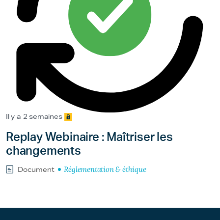
Il y a 2 semaines
Replay Webinaire : Maîtriser les
changements
Réglementation & éthique
Document