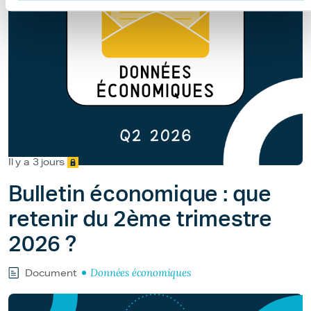
Il y a 3 jours
Bulletin économique : que
retenir du 2ème trimestre
2026 ?
Données économiques
Document