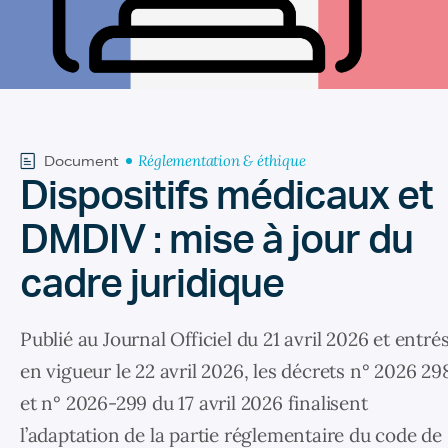
Réglementation & éthique
Document
Dispositifs médicaux et
DMDIV : mise à jour du
cadre juridique
Publié au Journal Officiel du 21 avril 2026 et entré
en vigueur le 22 avril 2026, les décrets n° 2026 29
et n° 2026-299 du 17 avril 2026 finalisent
l’adaptation de la partie réglementaire du code de