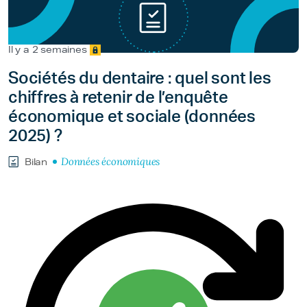
Il y a 2 semaines
Sociétés du dentaire : quel sont les
chiffres à retenir de l’enquête
économique et sociale (données
2025) ?
Données économiques
Bilan