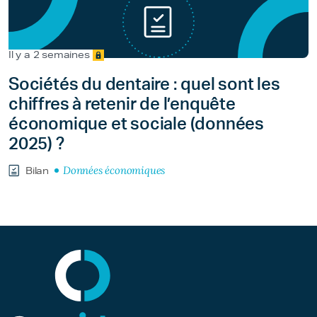
Il y a 2 semaines
Sociétés du dentaire : quel sont les
chiffres à retenir de l’enquête
économique et sociale (données
2025) ?
Données économiques
Bilan