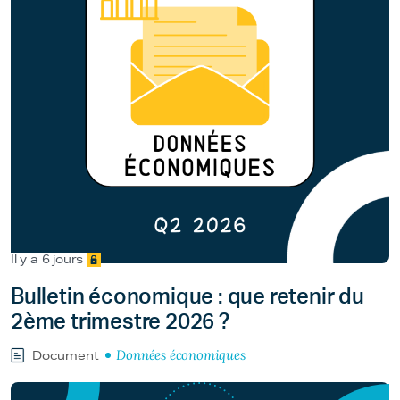
Il y a 6 jours
Bulletin économique : que retenir du
2ème trimestre 2026 ?
Données économiques
Document