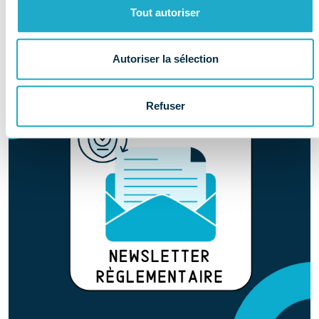
& éthique
Tout autoriser
Autoriser la sélection
Refuser