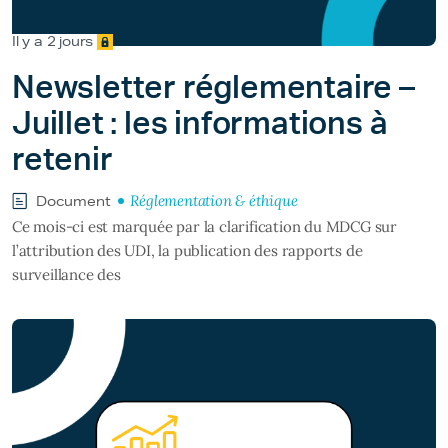
Il y a 2 jours
Newsletter réglementaire –
Juillet : les informations à
retenir
Réglementation & éthique
Document
Ce mois-ci est marquée par la clarification du MDCG sur
l’attribution des UDI, la publication des rapports de
surveillance des