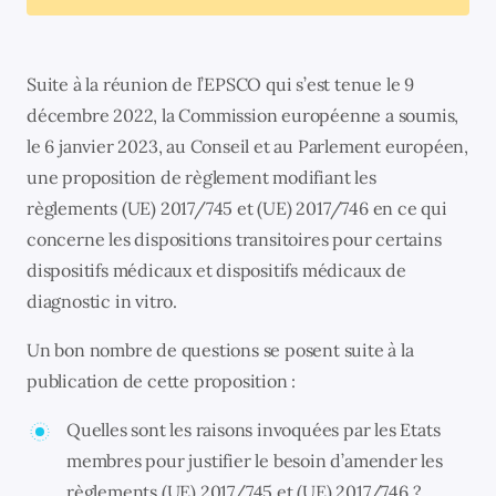
Suite à la réunion de l’EPSCO qui s’est tenue le 9
décembre 2022, la Commission européenne a soumis,
le 6 janvier 2023, au Conseil et au Parlement européen,
une proposition de règlement modifiant les
règlements (UE) 2017/745 et (UE) 2017/746 en ce qui
concerne les dispositions transitoires pour certains
dispositifs médicaux et dispositifs médicaux de
diagnostic in vitro.
Un bon nombre de questions se posent suite à la
publication de cette proposition :
Quelles sont les raisons invoquées par les Etats
membres pour justifier le besoin d’amender les
règlements (UE) 2017/745 et (UE) 2017/746 ?