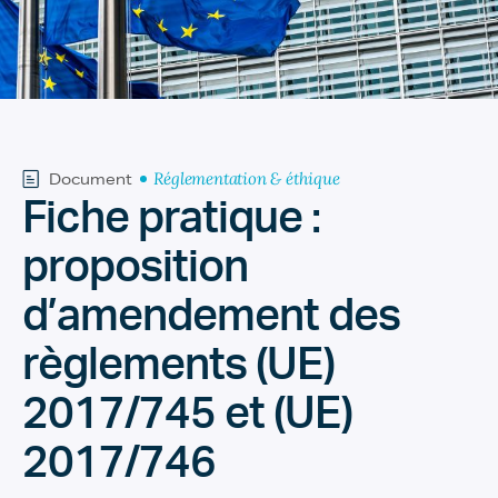
Réglementation & éthique
Document
Fiche pratique :
proposition
d’amendement des
règlements (UE)
2017/745 et (UE)
2017/746