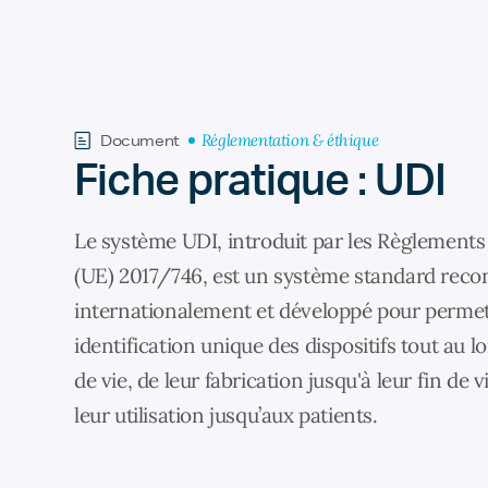
Réglementation & éthique
Document
Fiche pratique : UDI
Le système UDI, introduit par les Règlements
(UE) 2017/746, est un système standard rec
internationalement et développé pour perme
identification unique des dispositifs tout au l
de vie, de leur fabrication jusqu'à leur fin de 
leur utilisation jusqu’aux patients.