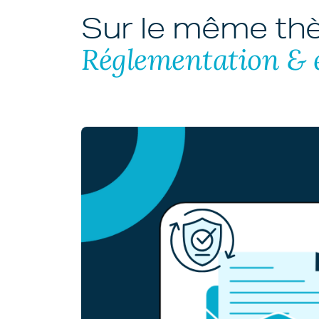
Sur le même t
Réglementation & 