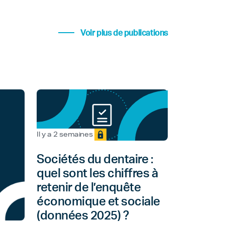
Voir plus de publications
Il y a 2 semaines
Sociétés du dentaire :
quel sont les chiffres à
retenir de l’enquête
économique et sociale
(données 2025) ?