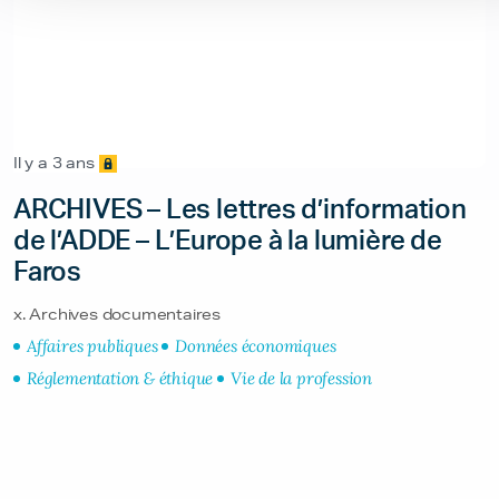
Il y a 3 ans
ARCHIVES – Les lettres d’information
de l’ADDE – L’Europe à la lumière de
Faros
x. Archives documentaires
Affaires publiques
Données économiques
Réglementation & éthique
Vie de la profession