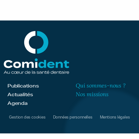
Qui sommes-nous ?
Publications
Nos missions
Actualités
Agenda
Gestion des cookies
Données personnelles
Mentions légales