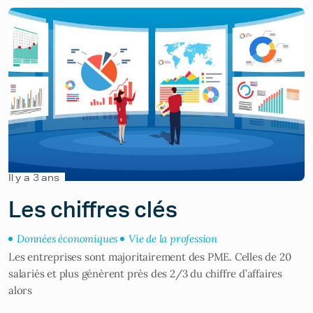
Il y a 3 ans
Les chiffres clés
Données économiques
Vie de la profession
Les entreprises sont majoritairement des PME. Celles de 20
salariés et plus génèrent près des 2/3 du chiffre d’affaires
alors