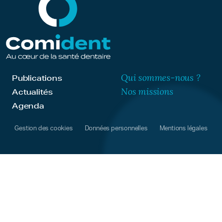
Qui sommes-nous ?
Publications
Nos missions
Actualités
Agenda
Gestion des cookies
Données personnelles
Mentions légales