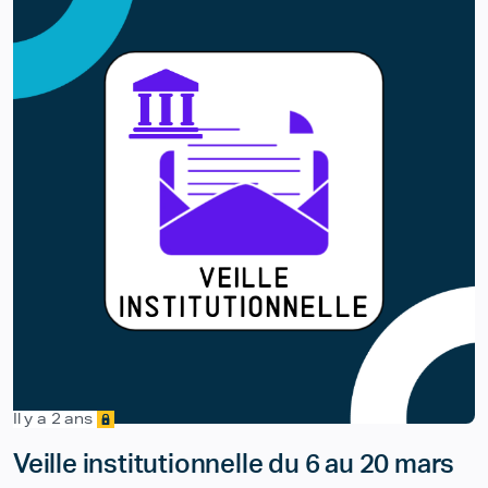
Il y a 2 ans
Veille institutionnelle du 6 au 20 mars