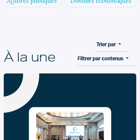
Affaires publiques
Données économiques
Trier par
À la une
Filtrer par contenus