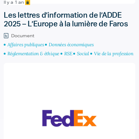
Il y a 1 an
Les lettres d’information de l’ADDE
2025 – L’Europe à la lumière de Faros
Document
Affaires publiques
Données économiques
Réglementation & éthique
RSE
Social
Vie de la profession