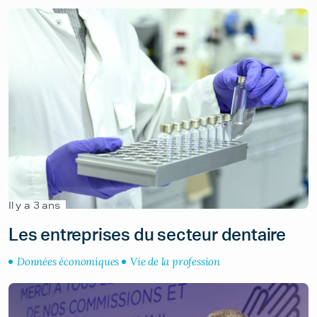
Il y a 3 ans
Les entreprises du secteur dentaire
Données économiques
Vie de la profession