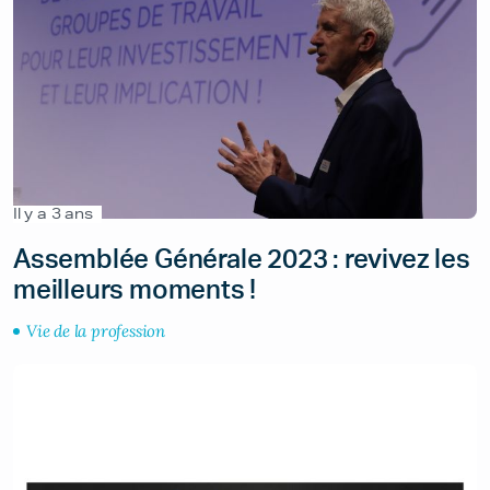
Il y a 3 ans
Assemblée Générale 2023 : revivez les
meilleurs moments !
Vie de la profession