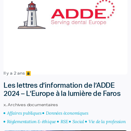
Il y a 2 ans
Les lettres d’information de l’ADDE
2024 – L’Europe à la lumière de Faros
x. Archives documentaires
Affaires publiques
Données économiques
Réglementation & éthique
RSE
Social
Vie de la profession