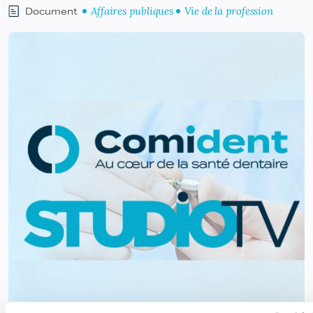
Affaires publiques
Vie de la profession
Document