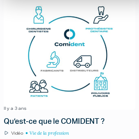
Il y a 3 ans
Qu’est-ce que le COMIDENT ?
Vie de la profession
Vidéo