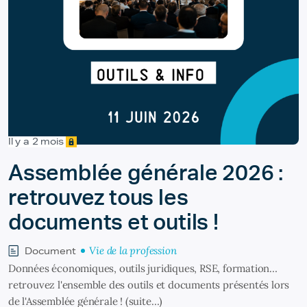
Il y a 2 mois
Assemblée générale 2026 :
retrouvez tous les
documents et outils !
Vie de la profession
Document
Données économiques, outils juridiques, RSE, formation…
retrouvez l'ensemble des outils et documents présentés lors
de l'Assemblée générale ! (suite…)