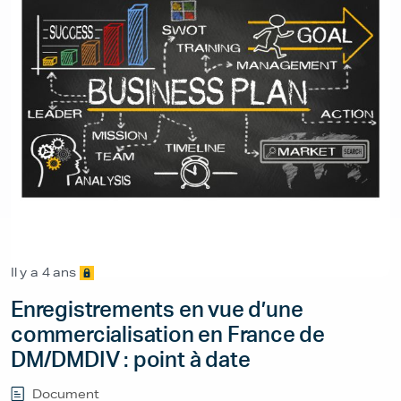
Il y a 4 ans
Enregistrements en vue d’une
commercialisation en France de
DM/DMDIV : point à date
Document