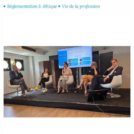
Réglementation & éthique
Vie de la profession