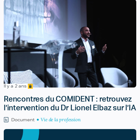
Il y a 2 ans
Rencontres du COMIDENT : retrouvez
l’intervention du Dr Lionel Elbaz sur l’IA
Vie de la profession
Document