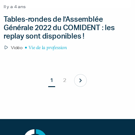
Il y a 4 ans
Tables-rondes de l’Assemblée
Générale 2022 du COMIDENT : les
replay sont disponibles !
Vie de la profession
Vidéo
1
2