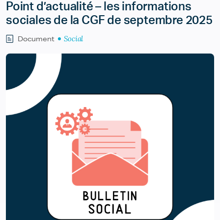
Point d’actualité – les informations
sociales de la CGF de septembre 2025
Social
Document