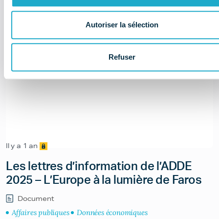
Autoriser la sélection
Refuser
Il y a 1 an
Les lettres d’information de l’ADDE
2025 – L’Europe à la lumière de Faros
Document
Affaires publiques
Données économiques