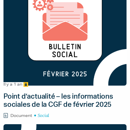
Il y a 1 an
Point d’actualité – les informations
sociales de la CGF de février 2025
Social
Document