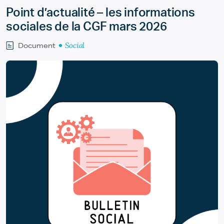
Point d’actualité – les informations
sociales de la CGF mars 2026
Social
Document