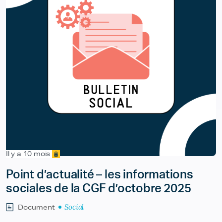
Il y a 10 mois
Point d’actualité – les informations
sociales de la CGF d’octobre 2025
Social
Document