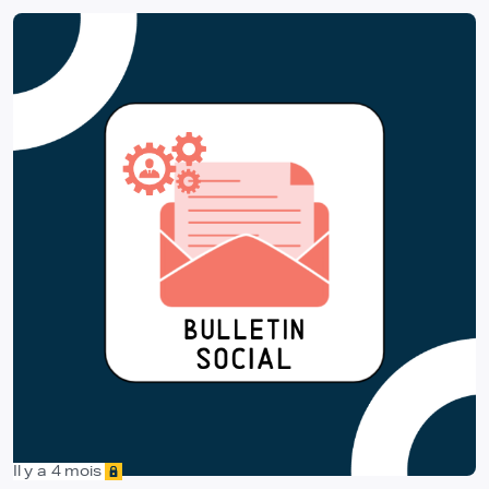
Il y a 4 mois