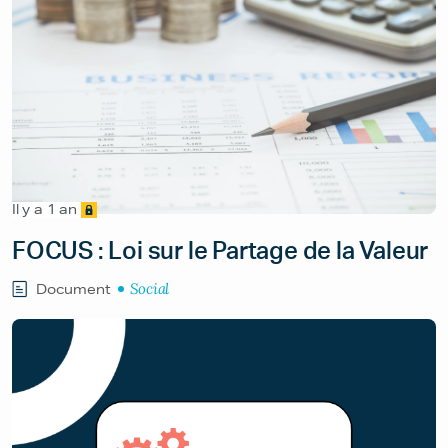
Il y a 1 an
FOCUS : Loi sur le Partage de la Valeur
Social
Document