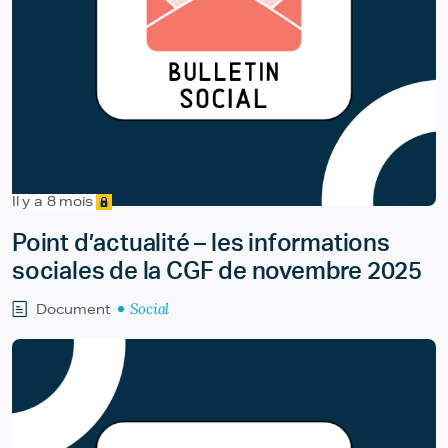
Il y a 8 mois
Point d’actualité – les informations
sociales de la CGF de novembre 2025
Social
Document