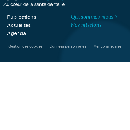
Qui sommes-nous ?
Publications
Nos missions
Actualités
Agenda
Gestion des cookies
Données personnelles
Mentions légales