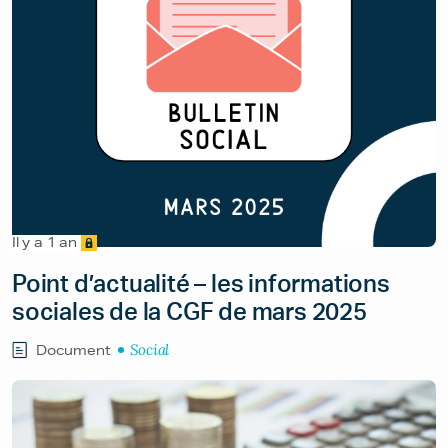
Il y a 1 an
Point d’actualité – les informations
sociales de la CGF de mars 2025
Social
Document