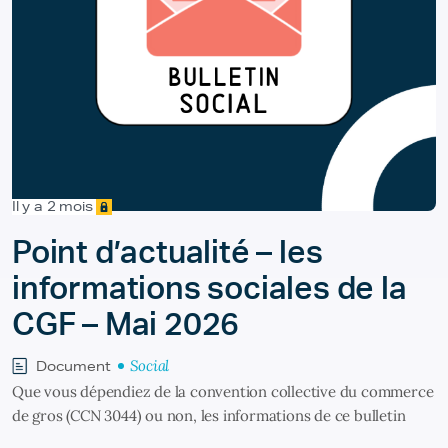
Il y a 2 mois
Point d’actualité – les
informations sociales de la
CGF – Mai 2026
Social
Document
Que vous dépendiez de la convention collective du commerce
de gros (CCN 3044) ou non, les informations de ce bulletin