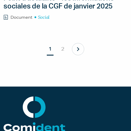
sociales de la CGF de janvier 2025
Social
Document
1
2