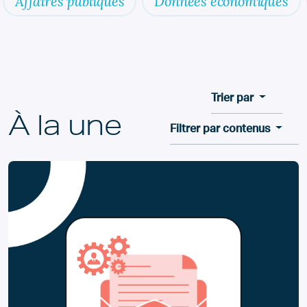
Affaires publiques
Données économiques
Trier par
À la une
Filtrer par contenus