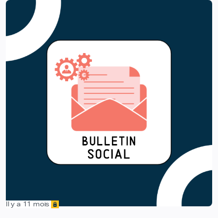
Il y a 11 mois