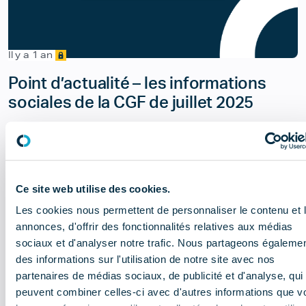
Il y a 1 an
Point d’actualité – les informations
sociales de la CGF de juillet 2025
Social
Document
Ce site web utilise des cookies.
Les cookies nous permettent de personnaliser le contenu et 
annonces, d'offrir des fonctionnalités relatives aux médias
sociaux et d'analyser notre trafic. Nous partageons égaleme
des informations sur l'utilisation de notre site avec nos
partenaires de médias sociaux, de publicité et d'analyse, qui
peuvent combiner celles-ci avec d'autres informations que v