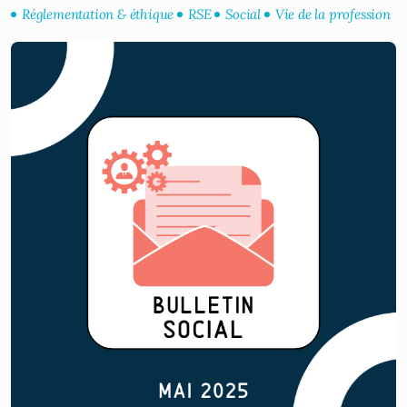
Réglementation & éthique
RSE
Social
Vie de la profession