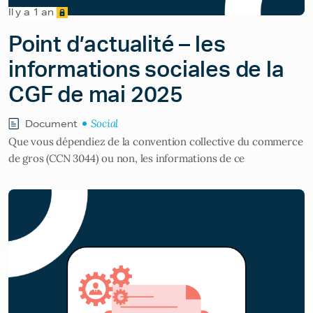
Il y a 1 an
Point d’actualité – les
informations sociales de la
CGF de mai 2025
Social
Document
Que vous dépendiez de la convention collective du commerce
de gros (CCN 3044) ou non, les informations de ce