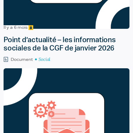
Il y a 6 mois
Point d’actualité – les informations
sociales de la CGF de janvier 2026
Social
Document