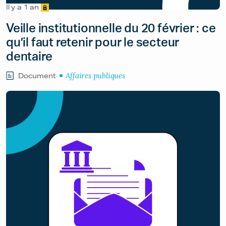
Il y a 1 an
Veille institutionnelle du 20 février : ce
qu’il faut retenir pour le secteur
dentaire
Affaires publiques
Document