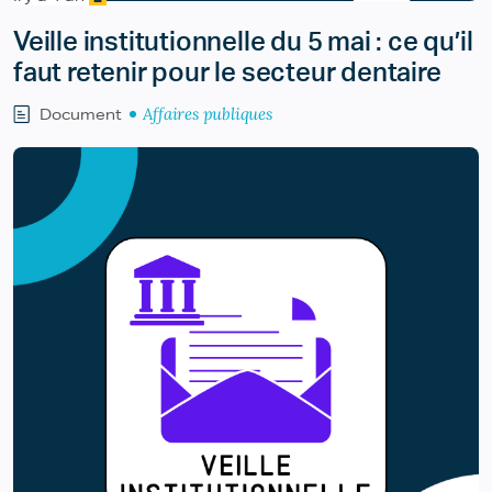
Veille institutionnelle du 5 mai : ce qu’il
faut retenir pour le secteur dentaire
Affaires publiques
Document