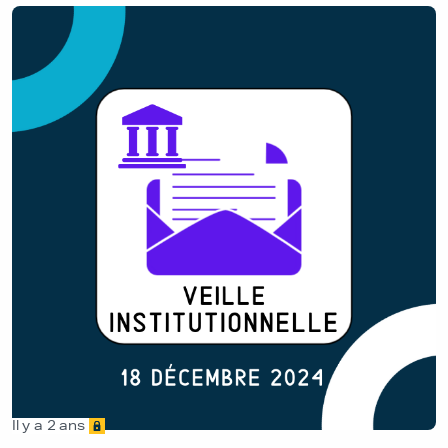
Il y a 2 ans