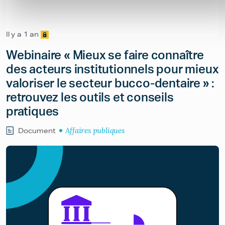
Il y a 1 an
Webinaire « Mieux se faire connaître
des acteurs institutionnels pour mieux
valoriser le secteur bucco-dentaire » :
retrouvez les outils et conseils
pratiques
Affaires publiques
Document