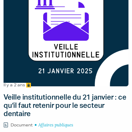
Il y a 2 ans
Veille institutionnelle du 21 janvier : ce
qu’il faut retenir pour le secteur
dentaire
Affaires publiques
Document