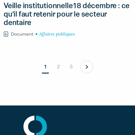
Veille institutionnelle18 décembre : ce
qu’il faut retenir pour le secteur
dentaire
Affaires publiques
Document
1
2
3