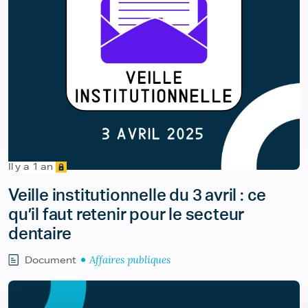
Il y a 1 an
Veille institutionnelle du 3 avril : ce
qu’il faut retenir pour le secteur
dentaire
Affaires publiques
Document