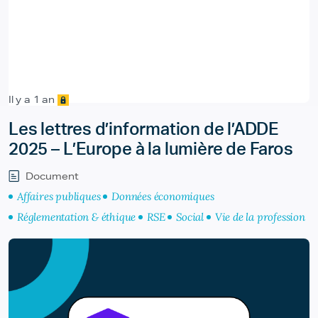
Il y a 1 an
Les lettres d’information de l’ADDE
2025 – L’Europe à la lumière de Faros
Document
Affaires publiques
Données économiques
Réglementation & éthique
RSE
Social
Vie de la profession