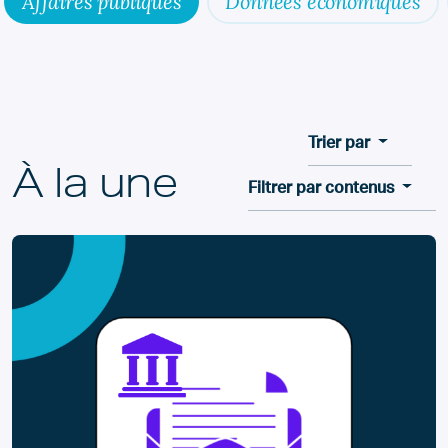
Affaires publiques
Données économiques
Trier par
À la une
Filtrer par contenus