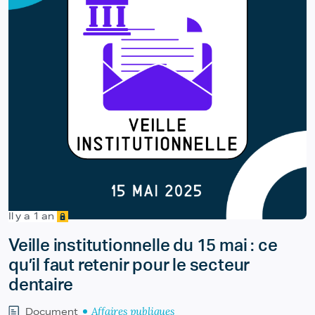
Il y a 1 an
Veille institutionnelle du 15 mai : ce
qu’il faut retenir pour le secteur
dentaire
Affaires publiques
Document