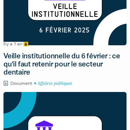
Il y a 1 an
Veille institutionnelle du 6 février : ce
qu’il faut retenir pour le secteur
dentaire
Affaires publiques
Document