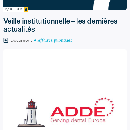
Il y a 1 an
Veille institutionnelle – les dernières
actualités
Affaires publiques
Document