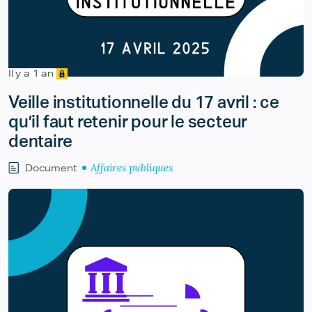
Il y a 1 an
Veille institutionnelle du 17 avril : ce
qu’il faut retenir pour le secteur
dentaire
Affaires publiques
Document