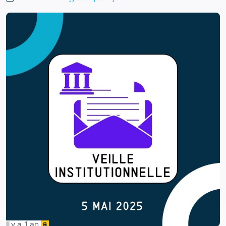
Il y a 1 an