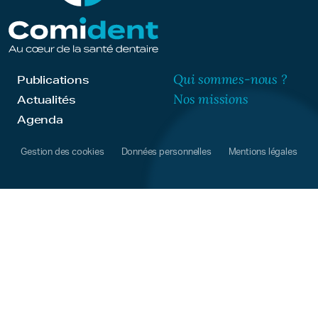
Qui sommes-nous ?
Publications
Nos missions
Actualités
Agenda
Gestion des cookies
Données personnelles
Mentions légales