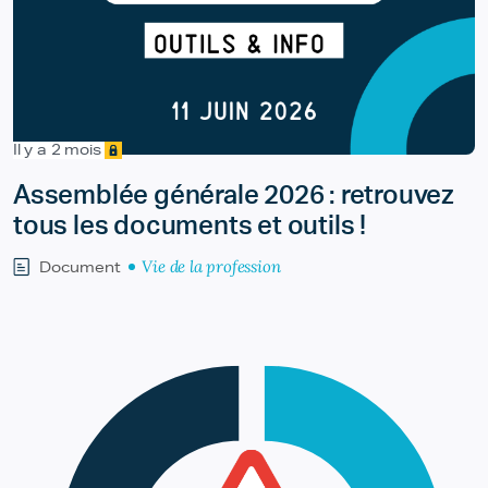
Il y a 2 mois
Assemblée générale 2026 : retrouvez
tous les documents et outils !
Vie de la profession
Document