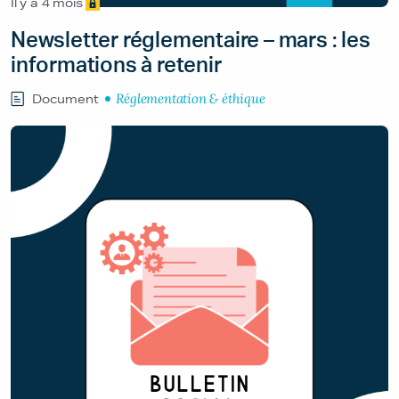
Il y a 4 mois
Newsletter réglementaire – mars : les
informations à retenir
Réglementation & éthique
Document