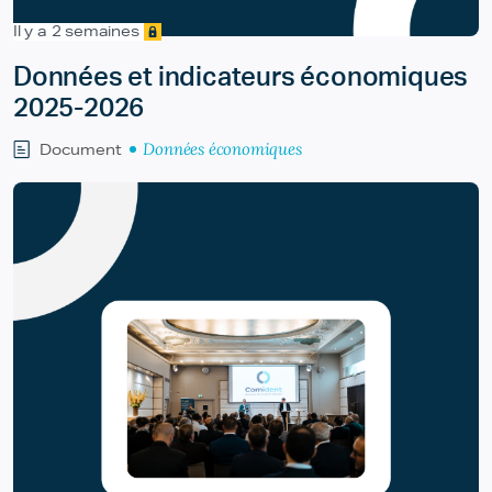
Il y a 2 semaines
Données et indicateurs économiques
2025-2026
Données économiques
Document