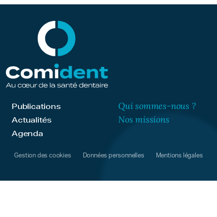
Qui sommes-nous ?
Publications
Nos missions
Actualités
Agenda
Gestion des cookies
Données personnelles
Mentions légales