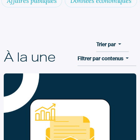
Affaires publiques
Données économiques
Trier par
À la une
Filtrer par contenus