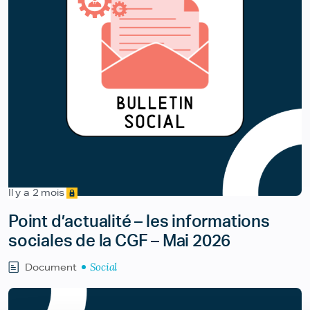
Il y a 2 mois
Point d’actualité – les informations
sociales de la CGF – Mai 2026
Social
Document