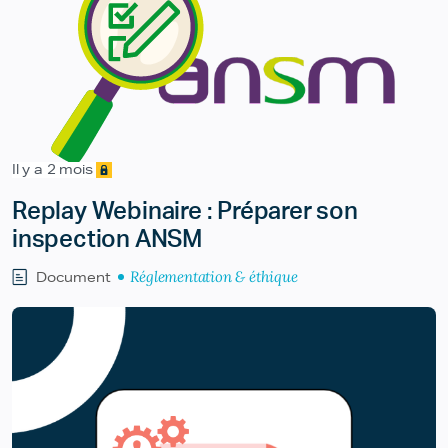
Il y a 2 mois
Replay Webinaire : Préparer son
inspection ANSM
Réglementation & éthique
Document