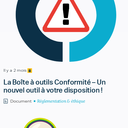
Il y a 2 mois
La Boîte à outils Conformité – Un
nouvel outil à votre disposition !
Réglementation & éthique
Document