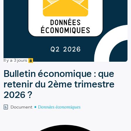
Il y a 3 jours
Bulletin économique : que
retenir du 2ème trimestre
2026 ?
Données économiques
Document