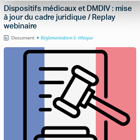
Dispositifs médicaux et DMDIV : mise
à jour du cadre juridique / Replay
webinaire
Réglementation & éthique
Document