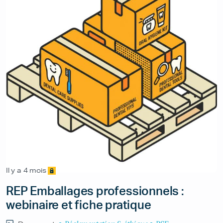
Il y a 4 mois
REP Emballages professionnels :
webinaire et fiche pratique