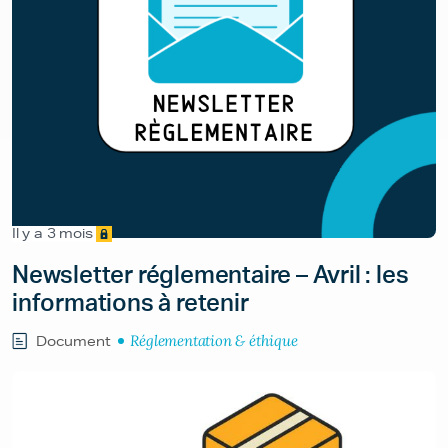
Il y a 3 mois
Newsletter réglementaire – Avril : les
informations à retenir
Réglementation & éthique
Document