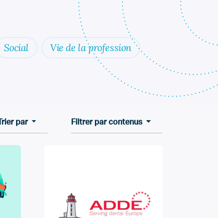
Social
Vie de la profession
Trier par
Filtrer par contenus