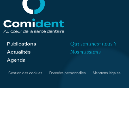
Qui sommes-nous ?
Publications
Nos missions
Actualités
Agenda
Gestion des cookies
Données personnelles
Mentions légales