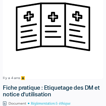
Il y a 4 ans
Fiche pratique : Etiquetage des DM et
notice d’utilisation
Réglementation & éthique
Document