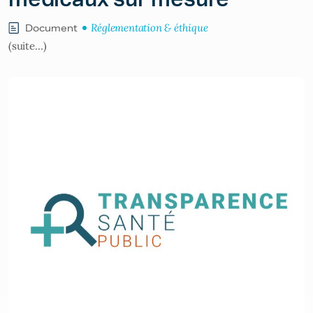
Réglementation & éthique
Document
(suite…)