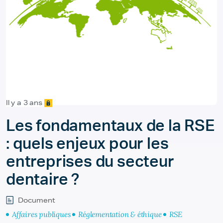
Il y a 3 ans
Les fondamentaux de la RSE
: quels enjeux pour les
entreprises du secteur
dentaire ?
Document
Affaires publiques
Réglementation & éthique
RSE