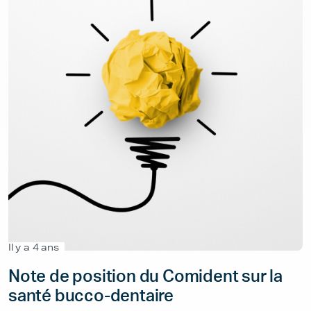
Il y a 4 ans
Note de position du Comident sur la
santé bucco-dentaire