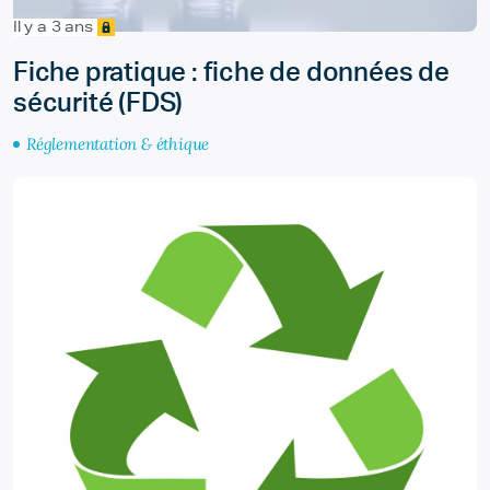
Il y a 3 ans
Fiche pratique : fiche de données de
sécurité (FDS)
Réglementation & éthique