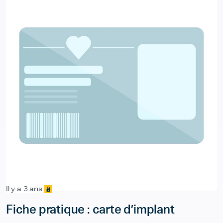
Il y a 3 ans
Fiche pratique : carte d’implant