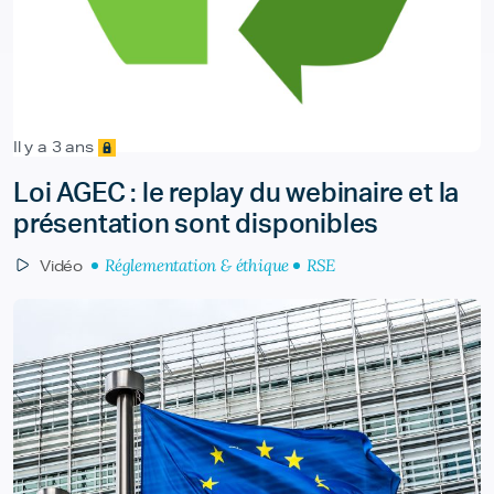
Il y a 3 ans
Loi AGEC : le replay du webinaire et la
présentation sont disponibles
Réglementation & éthique
RSE
Vidéo