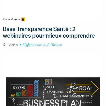
Il y a 4 ans
Base Transparence Santé : 2
webinaires pour mieux comprendre
Réglementation & éthique
Vidéo