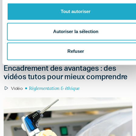
Tout autoriser
Autoriser la sélection
Refuser
Il y a 4 ans
Encadrement des avantages : des
vidéos tutos pour mieux comprendre
Réglementation & éthique
Vidéo