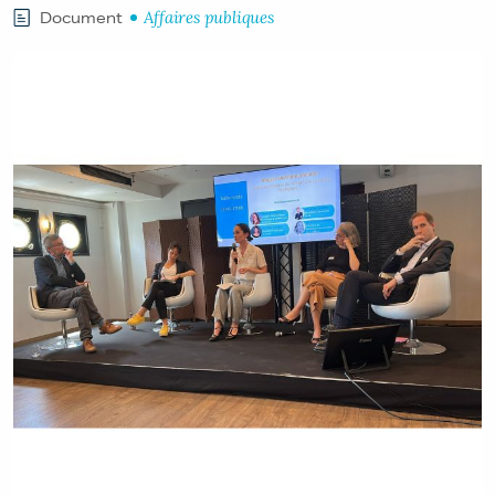
Affaires publiques
Document