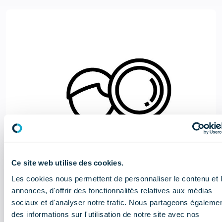
Ce site web utilise des cookies.
Les cookies nous permettent de personnaliser le contenu et 
annonces, d'offrir des fonctionnalités relatives aux médias
sociaux et d'analyser notre trafic. Nous partageons égaleme
des informations sur l'utilisation de notre site avec nos
Il y a 4 ans