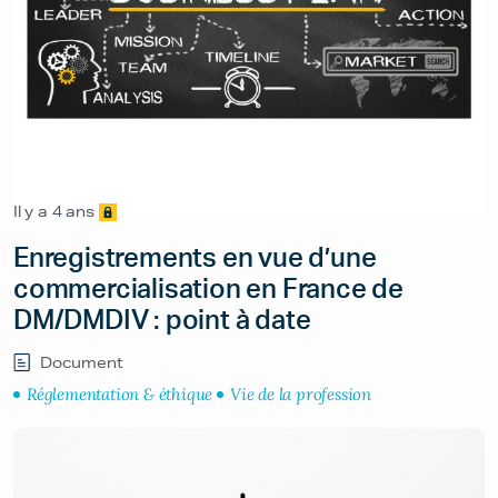
Il y a 4 ans
Enregistrements en vue d’une
commercialisation en France de
DM/DMDIV : point à date
Document
Réglementation & éthique
Vie de la profession