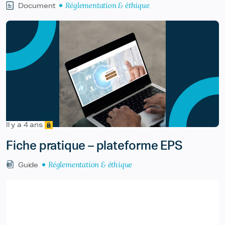
Réglementation & éthique
Document
Il y a 4 ans
Fiche pratique – plateforme EPS
Réglementation & éthique
Guide