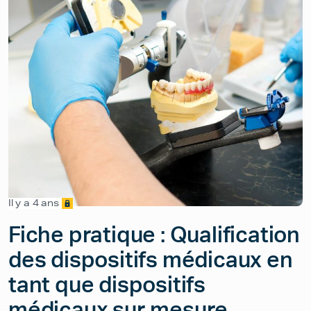
Il y a 4 ans
Fiche pratique : Qualification
des dispositifs médicaux en
tant que dispositifs
médicaux sur mesure