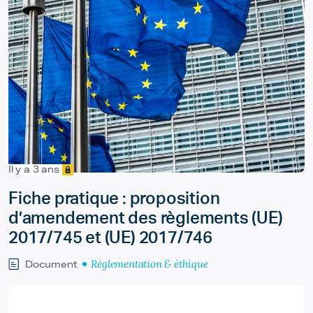
Il y a 3 ans
Fiche pratique : proposition
d’amendement des règlements (UE)
2017/745 et (UE) 2017/746
Réglementation & éthique
Document