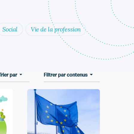
Social
Vie de la profession
Trier par
Filtrer par contenus