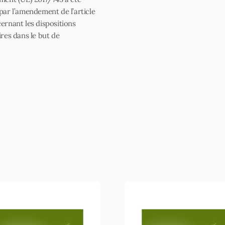
par l’amendement de l’article
ernant les dispositions
ires dans le but de