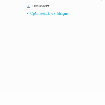
Document
Réglementation & éthique